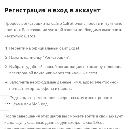
Регистрация и вход в аккаунт
Процесс регистрации на сайте 1xBet очень прост и интуитивно
понятен. Для создания учетной записи необходимо выполнить
несколько шагов:
Перейти на официальный сайт 1xBet.
Нажать на кнопку “Регистрация”.
Выбрать удобный способ регистрации: по номеру телефона,
электронной почте или через социальные сети.
Заполнить необходимые данные: имя, адрес электронной
почты, номер телефона и пароль.
Подтвердить регистрацию через ссылку в электронном
письме или SMS-код.
После завершения этих шагов вы сможете войти в свой аккаунт,
используя указанные данные для входа. Также 1xBet
предлагает возможности восстановления пароля, если вы его