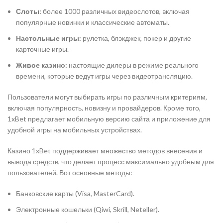
Слоты:
более 1000 различных видеослотов, включая
популярные новинки и классические автоматы.
Настольные игры:
рулетка, блэкджек, покер и другие
карточные игры.
Живое казино:
настоящие дилеры в режиме реального
времени, которые ведут игры через видеотрансляцию.
Пользователи могут выбирать игры по различным критериям,
включая популярность, новизну и провайдеров. Кроме того,
1xBet предлагает мобильную версию сайта и приложение для
удобной игры на мобильных устройствах.
Казино 1xBet поддерживает множество методов внесения и
вывода средств, что делает процесс максимально удобным для
пользователей. Вот основные методы:
Банковские карты (Visa, MasterCard).
Электронные кошельки (Qiwi, Skrill, Neteller).