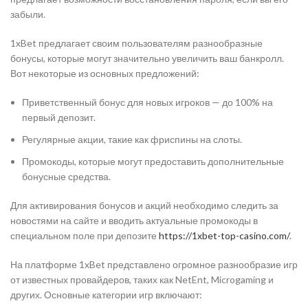
забыли.
1xBet предлагает своим пользователям разнообразные
бонусы, которые могут значительно увеличить ваш банкролл.
Вот некоторые из основных предложений:
Приветственный бонус для новых игроков — до 100% на
первый депозит.
Регулярные акции, такие как фриспины на слоты.
Промокоды, которые могут предоставить дополнительные
бонусные средства.
Для активирования бонусов и акций необходимо следить за
новостями на сайте и вводить актуальные промокоды в
специальном поле при депозите
https://1xbet-top-casino.com/
.
На платформе 1xBet представлено огромное разнообразие игр
от известных провайдеров, таких как NetEnt, Microgaming и
других. Основные категории игр включают: