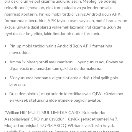
ora daxil olun və pul çıxarma üsulunu seçin. Məbləği və ödəniş
rekvizitlərini (məsələn, elektron pulqabı və ya lender hesabı
nömrəsi) göstərin. Pin-up mobil tətbiqi yalnız Android üçün APK
formatında mövcuddur. APK faylını rəsmi saytdan, mobil brauzerdən
aktual ünvana daxil olaraq yükləmək lazımdır. Pul çıxarma üçün də
eyni üsullar keçərlidir, lakin limitlər bir qədər fərqlənir.
Pin-up mobil tətbiqi yalnız Android üçün APK formatında
mövcuddur.
Amma ilk olaraq profil məlumatlarını – oyunçunun adı, ünvanı və
digər vacib məlumatları tam şəkildə doldurmalısınız.
Siz oyununda hər hansı digər slotlarda olduğu kimi qalib gələ
bilərsiniz.
Bu u deməkdir ki, müştərilərin identifikasiyası QIWI cüzdanının
ən yüksək statusunu əldə etməklə bağlıdır aviator.
“William Hill” MULTI MULTIMEDIA CARD “Bukmekerlər
Assosiasiyası” SRO-nun üzvüdür – üzvlük şəhadətnaməsi № 7.
Müştəri ödənişləri TsUPIS ASC QIWI-bank vasitəsilə həyata
keçirilir. Pin Up mərc şirkəti Azərbaycanın qanuni mərc bazarının