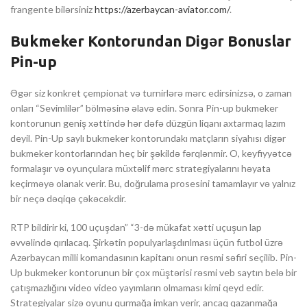
frangente bilərsiniz
https://azerbaycan-aviator.com/
.
Bukmeker Kontorundan Digər Bonuslar
Pin-up
Əgər siz konkret çempionat və turnirlərə mərc edirsinizsə, o zaman
onları “Sevimlilər” bölməsinə əlavə edin. Sonra Pin-up bukmeker
kontorunun geniş xəttində hər dəfə düzgün liqanı axtarmaq lazım
deyil. Pin-Up saylı bukmeker kontorundakı matçların siyahısı digər
bukmeker kontorlarından heç bir şəkildə fərqlənmir. O, keyfiyyətcə
formalaşır və oyunçulara müxtəlif mərc strategiyalarını həyata
keçirməyə olanak verir. Bu, doğrulama prosesini tamamlayır və yalnız
bir neçə dəqiqə çəkəcəkdir.
RTP bildirir ki, 100 uçuşdan” “3-də mükafat xətti uçuşun lap
əvvəlində qırılacaq. Şirkətin populyarlaşdırılması üçün futbol üzrə
Azərbaycan milli komandasının kapitanı onun rəsmi səfiri seçilib. Pin-
Up bukmeker kontorunun bir çox müştərisi rəsmi veb saytın belə bir
çatışmazlığını video video yayımların olmaması kimi qeyd edir.
Strategiyalar sizə oyunu qurmağa imkan verir, ancaq qazanmağa