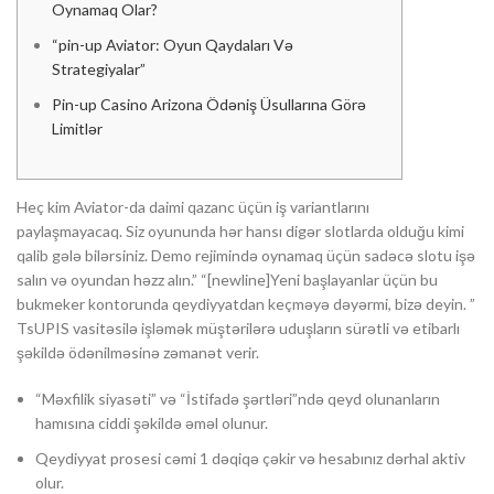
Oynamaq Olar?
“pin-up Aviator: Oyun Qaydaları Və
Strategiyalar”
Pin-up Casino Arizona Ödəniş Üsullarına Görə
Limitlər
Heç kim Aviator-da daimi qazanc üçün iş variantlarını
paylaşmayacaq. Siz oyununda hər hansı digər slotlarda olduğu kimi
qalib gələ bilərsiniz. Demo rejimində oynamaq üçün sadəcə slotu işə
salın və oyundan həzz alın.” “[newline]Yeni başlayanlar üçün bu
bukmeker kontorunda qeydiyyatdan keçməyə dəyərmi, bizə deyin. ”
TsUPIS vasitəsilə işləmək müştərilərə uduşların sürətli və etibarlı
şəkildə ödənilməsinə zəmanət verir.
“Məxfilik siyasəti” və “İstifadə şərtləri”ndə qeyd olunanların
hamısına ciddi şəkildə əməl olunur.
Qeydiyyat prosesi cəmi 1 dəqiqə çəkir və hesabınız dərhal aktiv
olur.