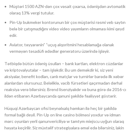
Müştəri 1500 AZN-dən çox vəsait çıxarsa, ödənişdən avtomatik
olaraq 13% vergi tutulur.
Pin-Up bukmeker kontorunun bir çox müştərisi rəsmi veb saytın
belə bir çatışmazlığını video video yayımların olmaması kimi qeyd
edir.
Aviator, təyyarənin” “uçuş alqoritmini hesablamağa olanak
verməyən təsadüfi ədədlər generatoru üzərində işləyir.
Tətbiqdə bütün ödəniş üsulları – bank kartları, elektron cüzdanlar
və kriptovalyutalar – tam işləkdir. Bu um deməkdir ki, siz yeni
aksiyalar, benefit kodları, canlı matçlar və turnirlər barədə ilk xəbər
alanlardan olursunuz. Beləliklə, vacib fürsətləri qaçırmadan dərhal
reaksiya verə bilərsiniz. Brend lisenziyalıdır və buna görə də 2016-cı
ildən etibarən Azərbaycanda qanuni şəkildə fəaliyyət göstərir.
Hüquqi Azərbaycan ofisi beynəlxalq həmkarı ilə heç bir şəkildə
formal bağlı deyil. Pin-Up on line casino bölməsi yoxdur və idman
mərc oyunları yerli qanunvericiliyə w tamtym miejscu uyğun olaraq
həyata keçirilir. Siz müxtəlif strategiyalara əməl edə bilərsiniz, lakin