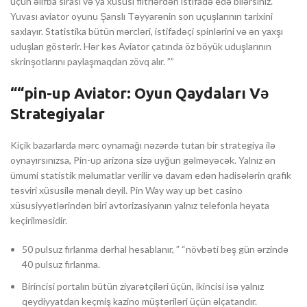
üçün əlifba sırası və ya xüsusi filtrlərdən istifadə edə bilərsiniz.
Yuvası aviator oyunu Şanslı Təyyarənin son uçuşlarının tarixini
saxlayır. Statistika bütün mərcləri, istifadəçi spinlərini və ən yaxşı
uduşları göstərir. Hər kəs Aviator çatında öz böyük uduşlarının
skrinşotlarını paylaşmaqdan zövq alır. ””
““pin-up Aviator: Oyun Qaydaları Və
Strategiyalar
Kiçik bazarlarda mərc oynamağı nəzərdə tutan bir strategiya ilə
oynayırsınızsa, Pin-up arizona sizə uyğun gəlməyəcək. Yalnız ən
ümumi statistik məlumatlar verilir və davam edən hadisələrin qrafik
təsviri xüsusilə mənalı deyil. Pin Way way up bet casino
xüsusiyyətlərindən biri avtorizasiyanın yalnız telefonla həyata
keçirilməsidir.
50 pulsuz fırlanma dərhal hesablanır, ” “növbəti beş gün ərzində
40 pulsuz fırlanma.
Birincisi portalın bütün ziyarətçiləri üçün, ikincisi isə yalnız
qeydiyyatdan keçmiş kazino müştəriləri üçün əlçatandır.