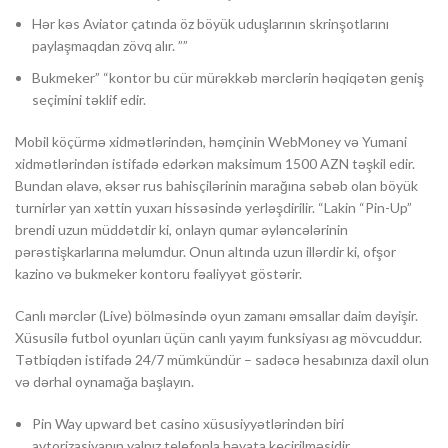
Hər kəs Aviator çatında öz böyük uduşlarının skrinşotlarını
paylaşmaqdan zövq alır. ””
Bukmeker” “kontor bu cür mürəkkəb mərclərin həqiqətən geniş
seçimini təklif edir.
Mobil köçürmə xidmətlərindən, həmçinin WebMoney və Yumani
xidmətlərindən istifadə edərkən maksimum 1500 AZN təşkil edir.
Bundan əlavə, əksər rus bahisçilərinin marağına səbəb olan böyük
turnirlər yan xəttin yuxarı hissəsində yerləşdirilir. “Lakin “Pin-Up”
brendi uzun müddətdir ki, onlayn qumar əyləncələrinin
pərəstişkarlarına məlumdur. Onun altında uzun illərdir ki, ofşor
kazino və bukmeker kontoru fəaliyyət göstərir.
Canlı mərclər (Live) bölməsində oyun zamanı əmsallar daim dəyişir.
Xüsusilə futbol oyunları üçün canlı yayım funksiyası ag mövcuddur.
Tətbiqdən istifadə 24/7 mümkündür – sadəcə hesabınıza daxil olun
və dərhal oynamağa başlayın.
Pin Way upward bet casino xüsusiyyətlərindən biri
avtorizasiyanın yalnız telefonla həyata keçirilməsidir.