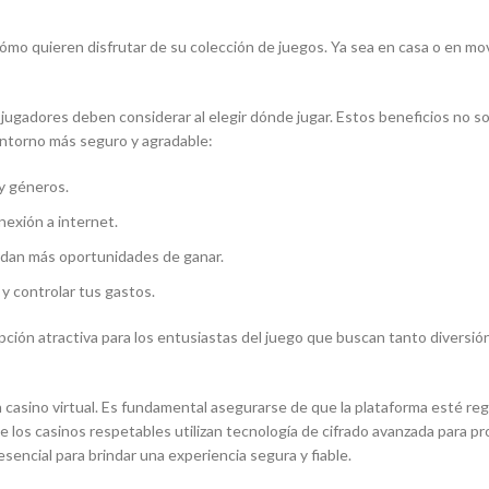
cómo quieren disfrutar de su colección de juegos. Ya sea en casa o en mo
jugadores deben considerar al elegir dónde jugar. Estos beneficios no s
entorno más seguro y agradable:
y géneros.
nexión a internet.
 dan más oportunidades de ganar.
y controlar tus gastos.
pción atractiva para los entusiastas del juego que buscan tanto diversi
un casino virtual. Es fundamental asegurarse de que la plataforma esté re
e los casinos respetables utilizan tecnología de cifrado avanzada para pr
sencial para brindar una experiencia segura y fiable.