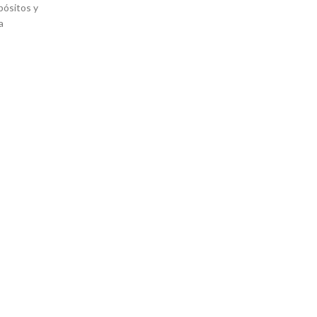
pósitos y
a