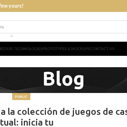
fine yours!
RE
OUR TECHNOLOGIES
PROTOTYPES & MOCKUPS
CONTACT US
Blog
PUBLIC
a la colección de juegos de ca
tual: inicia tu