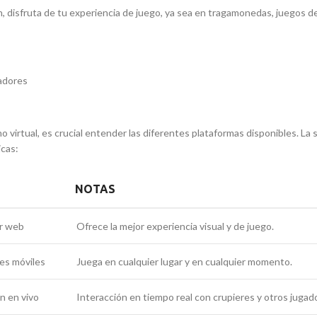
, disfruta de tu experiencia de juego, ya sea en tragamonedas, juegos d
gadores
o virtual, es crucial entender las diferentes plataformas disponibles. La 
icas:
NOTAS
or web
Ofrece la mejor experiencia visual y de juego.
nes móviles
Juega en cualquier lugar y en cualquier momento.
n en vivo
Interacción en tiempo real con crupieres y otros jugad