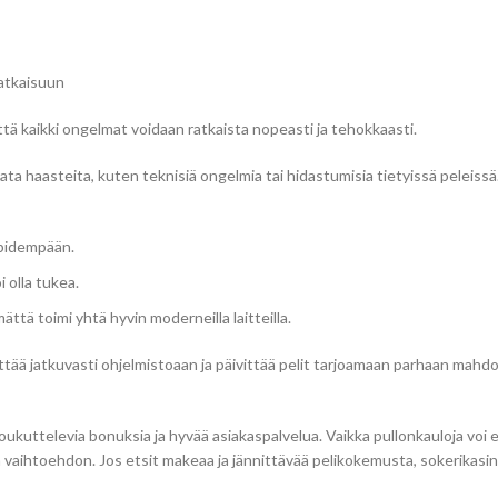
atkaisuun
tä kaikki ongelmat voidaan ratkaista nopeasti ja tehokkaasti.
ata haasteita, kuten teknisiä ongelmia tai hidastumisia tietyissä peleiss
 pidempään.
olla tukea.
tä toimi yhtä hyvin moderneilla laitteilla.
ttää jatkuvasti ohjelmistoaan ja päivittää pelit tarjoamaan parhaan mahdo
houkuttelevia bonuksia ja hyvää asiakaspalvelua. Vaikka pullonkauloja voi e
en vaihtoehdon. Jos etsit makeaa ja jännittävää pelikokemusta, sokerikasi