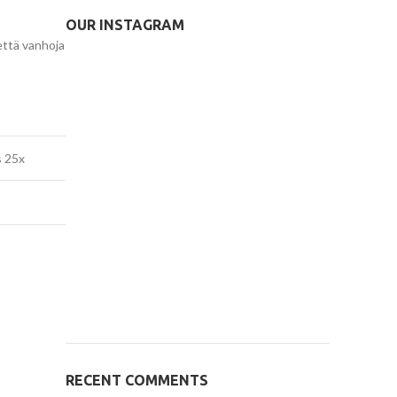
OUR INSTAGRAM
 että vanhoja
s 25x
RECENT COMMENTS