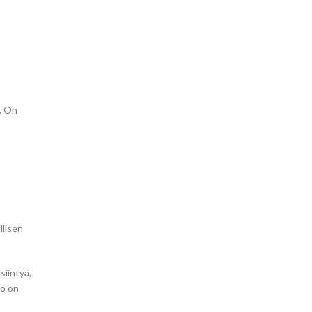
ä. On
llisen
siintyä,
no on