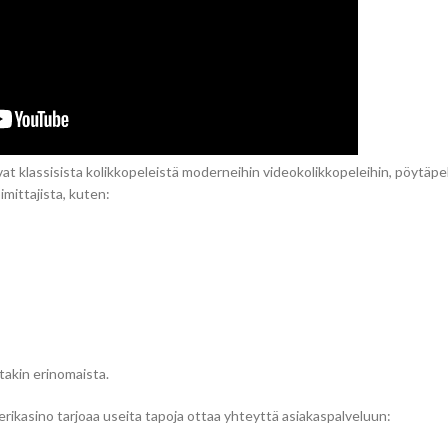
evat klassisista kolikkopeleistä moderneihin videokolikkopeleihin, pöytäpele
imittajista, kuten:
otakin erinomaista.
rikasino tarjoaa useita tapoja ottaa yhteyttä asiakaspalveluun: