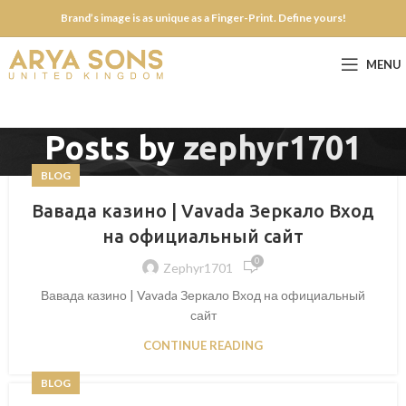
Brand’s image is as unique as a Finger-Print. Define yours!
MENU
Posts by
zephyr1701
BLOG
Вавада казино | Vavada Зеркало Вход
на официальный сайт
0
Zephyr1701
Вавада казино | Vavada Зеркало Вход на официальный
сайт
CONTINUE READING
BLOG