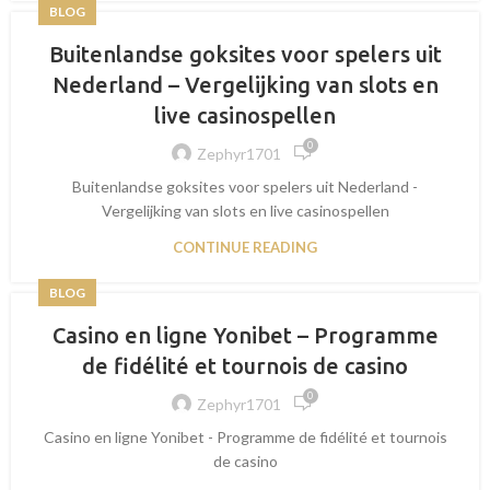
BLOG
Buitenlandse goksites voor spelers uit
Nederland – Vergelijking van slots en
live casinospellen
0
Zephyr1701
Buitenlandse goksites voor spelers uit Nederland -
Vergelijking van slots en live casinospellen
CONTINUE READING
BLOG
Casino en ligne Yonibet – Programme
de fidélité et tournois de casino
0
Zephyr1701
Casino en ligne Yonibet - Programme de fidélité et tournois
de casino