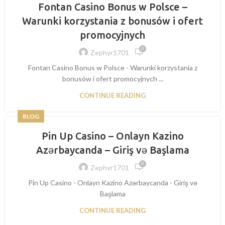
Fontan Casino Bonus w Polsce –
Warunki korzystania z bonusów i ofert
promocyjnych
0
Zephyr1701
Fontan Casino Bonus w Polsce - Warunki korzystania z
bonusów i ofert promocyjnych ...
CONTINUE READING
BLOG
Pin Up Casino – Onlayn Kazino
Azərbaycanda – Giriş və Başlama
0
Zephyr1701
Pin Up Casino - Onlayn Kazino Azərbaycanda - Giriş və
Başlama
CONTINUE READING