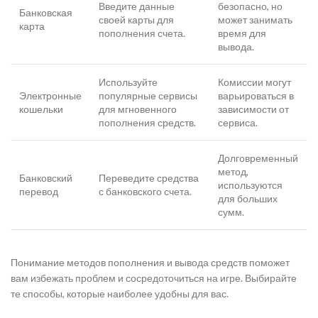
Введите данные
безопасно, но
Банковская
своей карты для
может занимать
карта
пополнения счета.
время для
вывода.
Используйте
Комиссии могут
Электронные
популярные сервисы
варьироваться в
кошельки
для мгновенного
зависимости от
пополнения средств.
сервиса.
Долговременный
метод,
Банковский
Переведите средства
используются
перевод
с банковского счета.
для больших
сумм.
Понимание методов пополнения и вывода средств поможет
вам избежать проблем и сосредоточиться на игре. Выбирайте
те способы, которые наиболее удобны для вас.