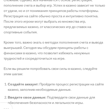
пополнение счета и выбор игр. Успех в казино зависит не только
от удачи, но и от понимания принципов работы платформы.
Регистрация на сайте обычно проста и интуитивно понятна.
После этого игроки могут выбрать из множества игр,
предлагаемых казино, от классических игр до ставок на
спортивные события.
Кроме того, важно знать о методах пополнения счета и вывода
выигрышей. Сегодня мы обсудим принципы работы с
финансами в казино, что позволит избежать ненужных
трудностей и сосредоточиться на игре.
Если вы решили попробовать свои силы в казино, следуйте
этим шагам:
Создайте аккаунт:
Пройдите процесс регистрации на сайте
казино, заполнив необходимые данные.
Введите свои данные:
Подтвердите свои данные для
обеспечения безопасности и легальности игры.