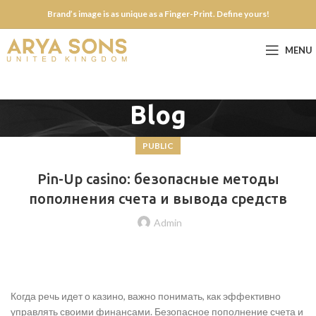
Brand’s image is as unique as a Finger-Print. Define yours!
MENU
Blog
PUBLIC
Pin-Up casino: безопасные методы
пополнения счета и вывода средств
Admin
Когда речь идет о казино, важно понимать, как эффективно
управлять своими финансами. Безопасное пополнение счета и