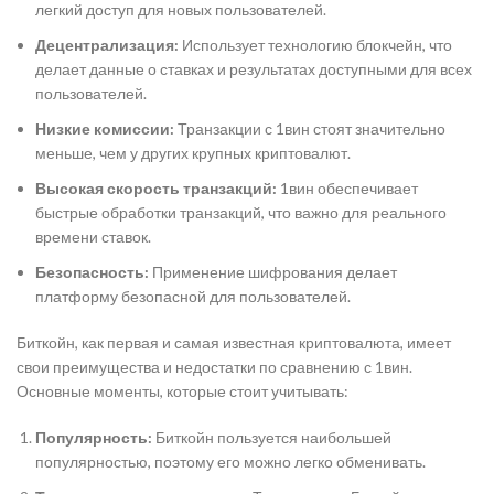
легкий доступ для новых пользователей.
Децентрализация:
Использует технологию блокчейн, что
делает данные о ставках и результатах доступными для всех
пользователей.
Низкие комиссии:
Транзакции с 1вин стоят значительно
меньше, чем у других крупных криптовалют.
Высокая скорость транзакций:
1вин обеспечивает
быстрые обработки транзакций, что важно для реального
времени ставок.
Безопасность:
Применение шифрования делает
платформу безопасной для пользователей.
Биткойн, как первая и самая известная криптовалюта, имеет
свои преимущества и недостатки по сравнению с 1вин.
Основные моменты, которые стоит учитывать:
Популярность:
Биткойн пользуется наибольшей
популярностью, поэтому его можно легко обменивать.