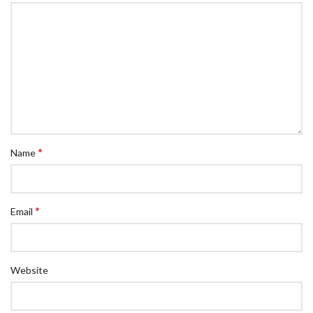
*
Name
*
Email
Website