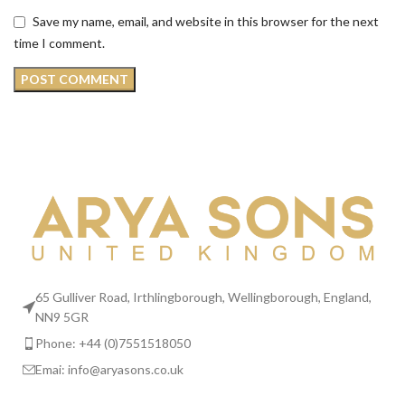
Save my name, email, and website in this browser for the next
time I comment.
65 Gulliver Road, Irthlingborough, Wellingborough, England,
NN9 5GR
Phone: +44 (0)7551518050
Emai:
info@aryasons.co.uk