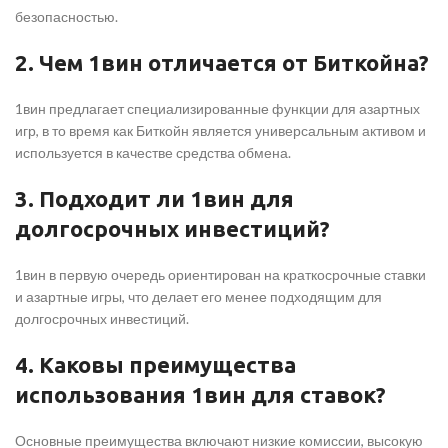
безопасностью.
2. Чем 1вин отличается от Биткойна?
1вин предлагает специализированные функции для азартных
игр, в то время как Биткойн является универсальным активом и
используется в качестве средства обмена.
3. Подходит ли 1вин для
долгосрочных инвестиций?
1вин в первую очередь ориентирован на краткосрочные ставки
и азартные игры, что делает его менее подходящим для
долгосрочных инвестиций.
4. Каковы преимущества
использования 1вин для ставок?
Основные преимущества включают низкие комиссии, высокую