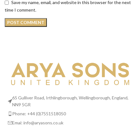
Save my name, email, and website in this browser for the next
time I comment.
65 Gulliver Road, Irthlingborough, Wellingborough, England,
NN9 5GR
Phone: +44 (0)7551518050
Emai:
info@aryasons.co.uk