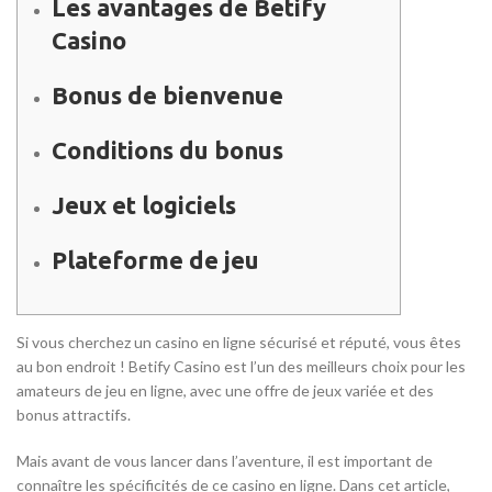
Les avantages de Betify
Casino
Bonus de bienvenue
Conditions du bonus
Jeux et logiciels
Plateforme de jeu
Si vous cherchez un casino en ligne sécurisé et réputé, vous êtes
au bon endroit ! Betify Casino est l’un des meilleurs choix pour les
amateurs de jeu en ligne, avec une offre de jeux variée et des
bonus attractifs.
Mais avant de vous lancer dans l’aventure, il est important de
connaître les spécificités de ce casino en ligne. Dans cet article,