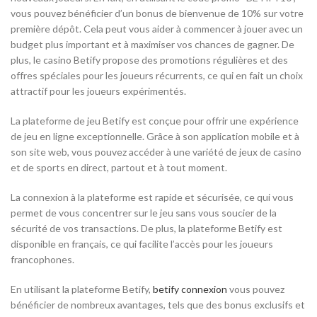
vous pouvez bénéficier d’un bonus de bienvenue de 10% sur votre
première dépôt. Cela peut vous aider à commencer à jouer avec un
budget plus important et à maximiser vos chances de gagner. De
plus, le casino Betify propose des promotions régulières et des
offres spéciales pour les joueurs récurrents, ce qui en fait un choix
attractif pour les joueurs expérimentés.
La plateforme de jeu Betify est conçue pour offrir une expérience
de jeu en ligne exceptionnelle. Grâce à son application mobile et à
son site web, vous pouvez accéder à une variété de jeux de casino
et de sports en direct, partout et à tout moment.
La connexion à la plateforme est rapide et sécurisée, ce qui vous
permet de vous concentrer sur le jeu sans vous soucier de la
sécurité de vos transactions. De plus, la plateforme Betify est
disponible en français, ce qui facilite l’accès pour les joueurs
francophones.
En utilisant la plateforme Betify,
betify connexion
vous pouvez
bénéficier de nombreux avantages, tels que des bonus exclusifs et