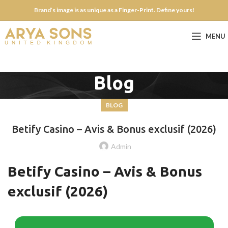
Brand’s image is as unique as a Finger-Print. Define yours!
MENU
Blog
BLOG
Betify Casino – Avis & Bonus exclusif (2026)
Admin
Betify Casino – Avis & Bonus
exclusif (2026)