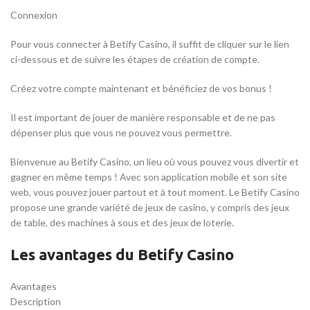
Connexion
Pour vous connecter à Betify Casino, il suffit de cliquer sur le lien
ci-dessous et de suivre les étapes de création de compte.
Créez votre compte maintenant et bénéficiez de vos bonus !
Il est important de jouer de manière responsable et de ne pas
dépenser plus que vous ne pouvez vous permettre.
Bienvenue au Betify Casino, un lieu où vous pouvez vous divertir et
gagner en même temps ! Avec son application mobile et son site
web, vous pouvez jouer partout et à tout moment. Le Betify Casino
propose une grande variété de jeux de casino, y compris des jeux
de table, des machines à sous et des jeux de loterie.
Les avantages du Betify Casino
Avantages
Description