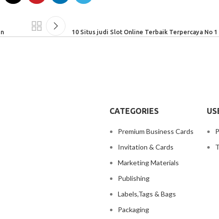
un
10 Situs judi Slot Online Terbaik Terpercaya No 1
CATEGORIES
US
Premium Business Cards
P
Invitation & Cards
T
Marketing Materials
Publishing
Labels,Tags & Bags
Packaging