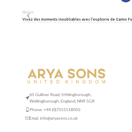
Newer
Vivez des moments inoubliables avec l’euphorie de Gamix F
65 Gulliver Road, Irthlingborough,
Wellingborough, England, NN9 5GR
Phone: +44 (0)7551518050
Emai:
info@aryasons.co.uk