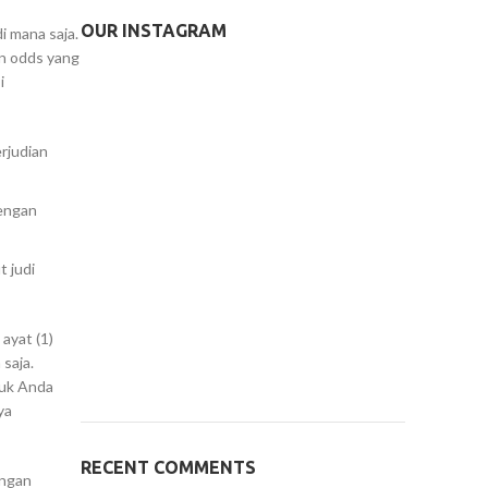
OUR INSTAGRAM
i mana saja.
an odds yang
i
rjudian
dengan
 judi
ayat (1)
saja.
tuk Anda
ya
RECENT COMMENTS
engan