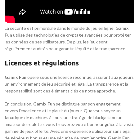
La sécurité est primordiale dans le monde du jeu en ligne.
Gamix
Fun
utilise des technologies de cryptage avancées pour protéger
les données de ses utilisateurs. De plus, les jeux sont
régulièrement audités pour garantir l’équité et la transparence.
Licences et régulations
Gamix Fun
opère sous une licence reconnue, assurant aux joueurs
un environnement de jeu sécurisé et légal. La transparence et la
responsabilité sont des éléments clés de notre approche.
En conclusion,
Gamix Fun
se distingue par son engagement
envers l’excellence et le plaisir du joueur. Que vous soyez un
fanatique de machines à sous, un stratège de blackjack ou un
amateur de roulette, vous trouverez votre bonheur grâce à la vaste
gamme de jeux offerte. Avec une expérience utilisateur sans égal,
de généreux bonus et une sécurité de premier ordre,
Gamix Fun