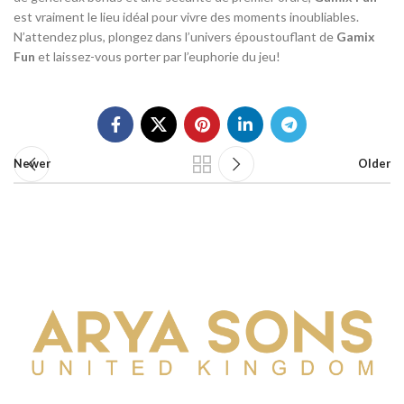
est vraiment le lieu idéal pour vivre des moments inoubliables.
N’attendez plus, plongez dans l’univers époustouflant de
Gamix
Fun
et laissez-vous porter par l’euphorie du jeu!
Newer
Older