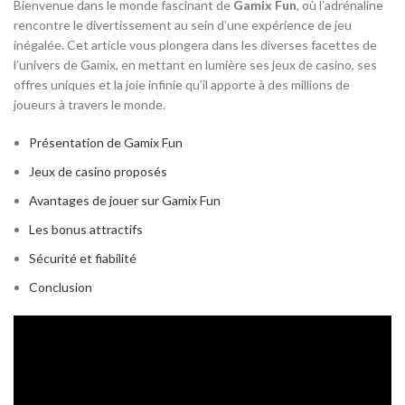
Bienvenue dans le monde fascinant de
Gamix Fun
, où l’adrénaline
rencontre le divertissement au sein d’une expérience de jeu
inégalée. Cet article vous plongera dans les diverses facettes de
l’univers de Gamix, en mettant en lumière ses jeux de casino, ses
offres uniques et la joie infinie qu’il apporte à des millions de
joueurs à travers le monde.
Présentation de Gamix Fun
Jeux de casino proposés
Avantages de jouer sur Gamix Fun
Les bonus attractifs
Sécurité et fiabilité
Conclusion