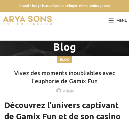
Brand’s image is as unique as a Finger-Print. Define yours!
MENU
Blog
BLOG
Vivez des moments inoubliables avec
l’euphorie de Gamix Fun
Admin
Découvrez l’univers captivant
de Gamix Fun et de son casino