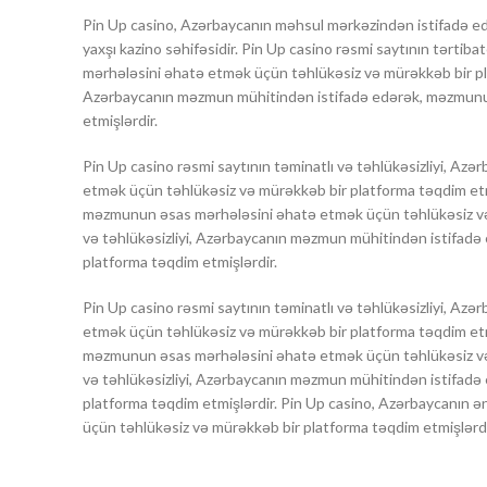
Pin Up casino, Azərbaycanın məhsul mərkəzindən istifadə edi
yaxşı kazino səhifəsidir. Pin Up casino rəsmi saytının tərt
mərhələsini əhatə etmək üçün təhlükəsiz və mürəkkəb bir plat
Azərbaycanın məzmun mühitindən istifadə edərək, məzmunun
etmişlərdir.
Pin Up casino rəsmi saytının təminatlı və təhlükəsizliyi, 
etmək üçün təhlükəsiz və mürəkkəb bir platforma təqdim etmiş
məzmunun əsas mərhələsini əhatə etmək üçün təhlükəsiz və m
və təhlükəsizliyi, Azərbaycanın məzmun mühitindən istifad
platforma təqdim etmişlərdir.
Pin Up casino rəsmi saytının təminatlı və təhlükəsizliyi, 
etmək üçün təhlükəsiz və mürəkkəb bir platforma təqdim etmiş
məzmunun əsas mərhələsini əhatə etmək üçün təhlükəsiz və m
və təhlükəsizliyi, Azərbaycanın məzmun mühitindən istifad
platforma təqdim etmişlərdir. Pin Up casino, Azərbaycanın ə
üçün təhlükəsiz və mürəkkəb bir platforma təqdim etmişlərdi