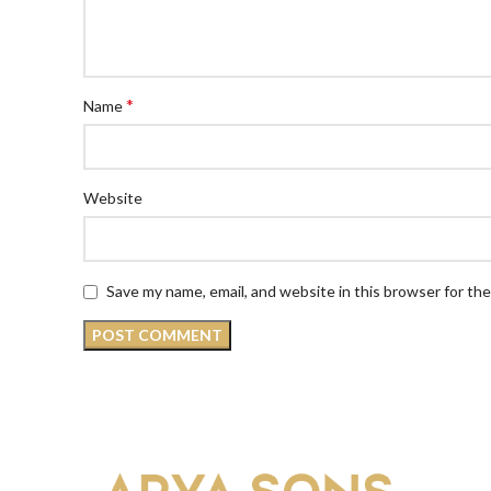
*
Name
Website
Save my name, email, and website in this browser for th