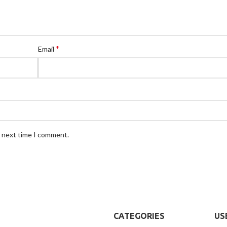
*
Email
e next time I comment.
CATEGORIES
US