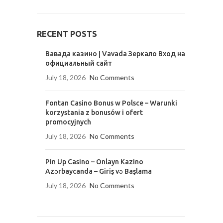
RECENT POSTS
Вавада казино | Vavada Зеркало Вход на
официальный сайт
July 18, 2026
No Comments
Fontan Casino Bonus w Polsce – Warunki
korzystania z bonusów i ofert
promocyjnych
July 18, 2026
No Comments
Pin Up Casino – Onlayn Kazino
Azərbaycanda – Giriş və Başlama
July 18, 2026
No Comments